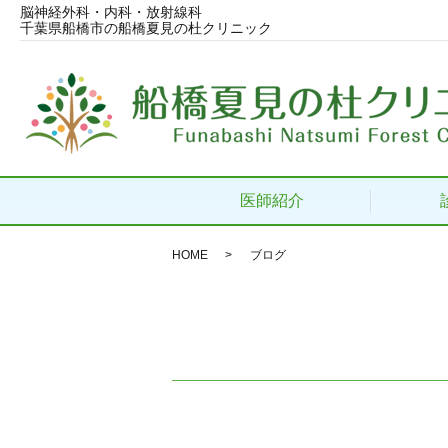
脳神経外科・内科・放射線科
千葉県船橋市の船橋夏見の杜クリニック
医師紹介
HOME
ブログ