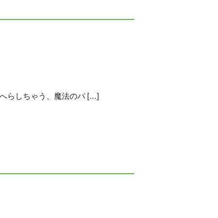
らしちゃう、魔法のパ […]