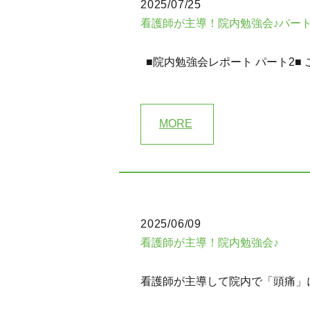
2025/07/25
看護師が主導！院内勉強会♪パート
■院内勉強会レポート パート2■
MORE
2025/06/09
看護師が主導！院内勉強会♪
看護師が主導して院内で「頭痛」に