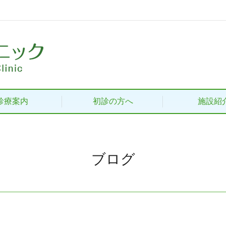
診療案内
初診の方へ
施設紹
ブログ