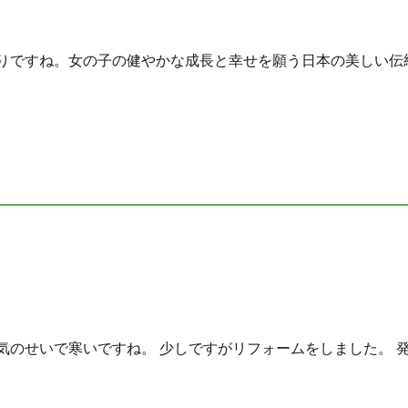
りですね。女の子の健やかな成長と幸せを願う日本の美しい伝統行
のせいで寒いですね。 少しですがリフォームをしました。 発熱