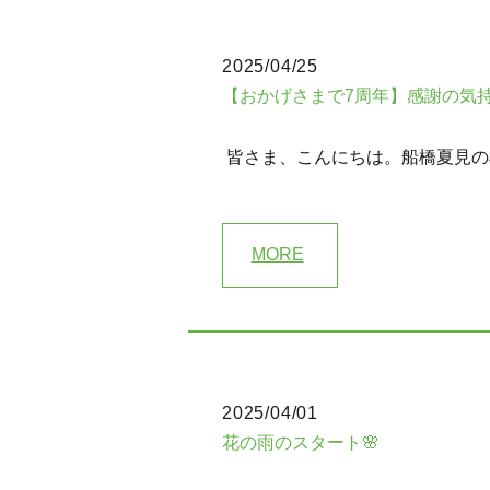
2025/04/25
【おかげさまで7周年】感謝の気持
皆さま、こんにちは。船橋夏見の杜ク
MORE
2025/04/01
花の雨のスタート🌸