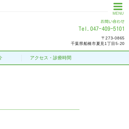
MENU
お問い合わせ
Tel.047-409-5101
〒273-0865
千葉県船橋市夏見1丁目5-20
介
アクセス・診療時間