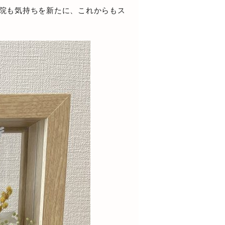
当院も気持ちを新たに、これからもス