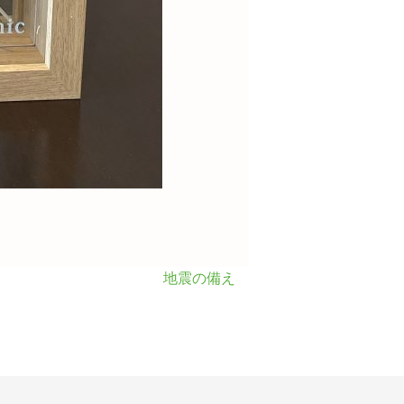
地震の備え