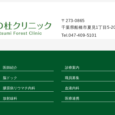
〒273-0865
千葉県船橋市夏見1丁目5-2
Tel.
047-409-5101
医師紹介
診療案内
脳ドック
職員募集
膠原病リウマチ内科
血液内科
放射線科
医療連携