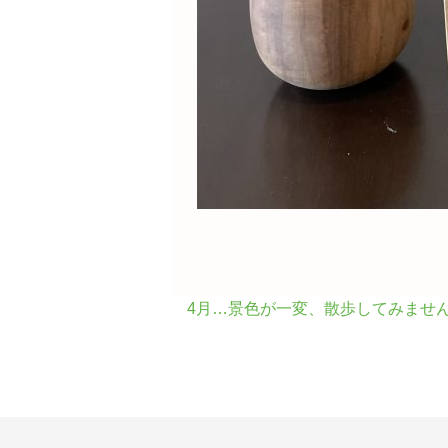
4月…景色が一変、散歩してみませ