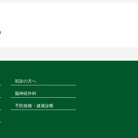
0
初診の方へ
脳神経外科
予防接種・健康診断