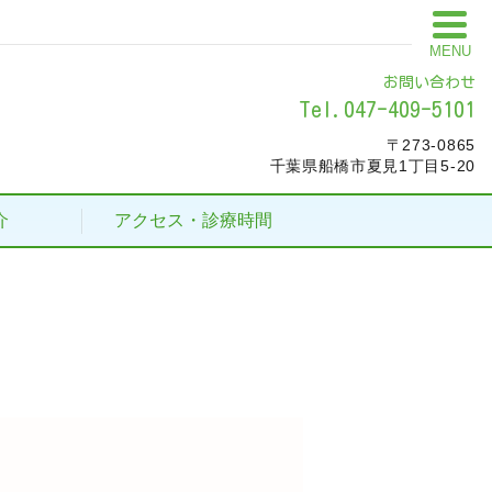
MENU
お問い合わせ
Tel.047-409-5101
〒273-0865
千葉県船橋市夏見1丁目5-20
介
アクセス・診療時間