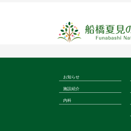
お知らせ
施設紹介
内科