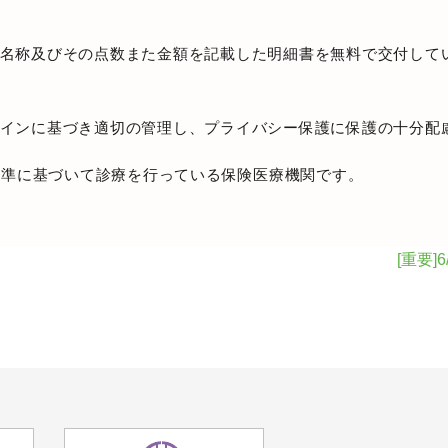
名称及びその点数また金額を記載した明細書を無料で交付して
インに基づき適切の管理し、プライバシー保護に保護の十分配
基準に基づいて診療を行っている保険医療機関です。
[重要