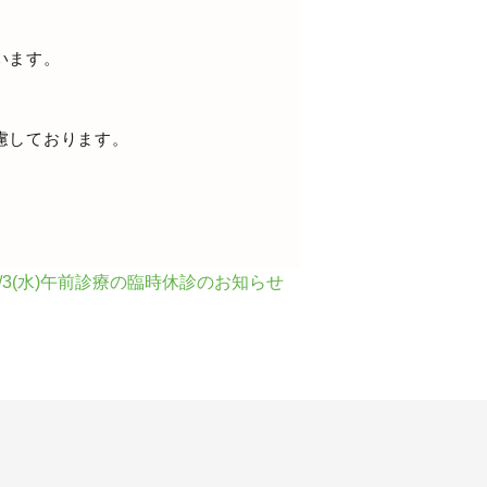
います。
慮しております。
]6/3(水)午前診療の臨時休診のお知らせ