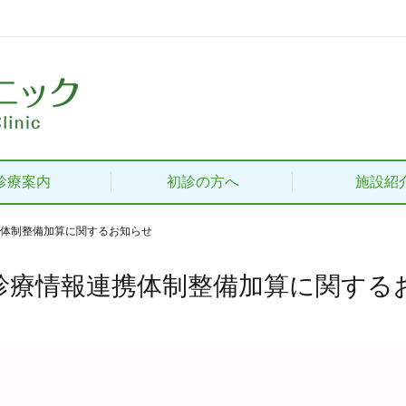
診療案内
初診の方へ
施設紹
体制整備加算に関するお知らせ
診療情報連携体制整備加算に関する