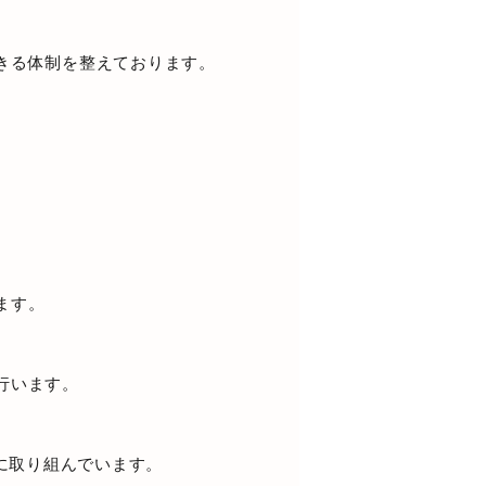
きる体制を整えております。
ます。
行います。
に取り組んでいます。