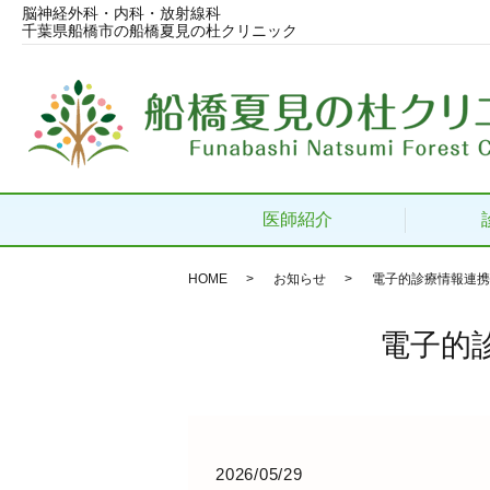
脳神経外科・内科・放射線科
千葉県船橋市の船橋夏見の杜クリニック
医師紹介
HOME
お知らせ
電子的診療情報連携
電子的
2026/05/29