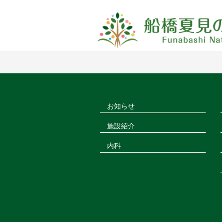
お知らせ
施設紹介
内科