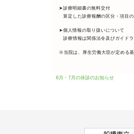
➤診療明細書の無料交付
算定した診療報酬の区分・項目の
➤個人情報の取り扱いについて
診療情報は関係法令及びガイドラ
※当院は、厚生労働大臣が定める
6月・7月の休診のお知らせ