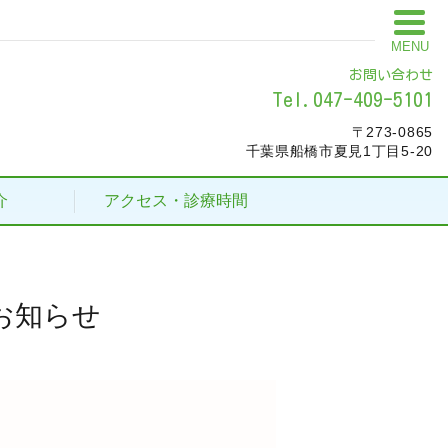
MENU
お問い合わせ
Tel.047-409-5101
〒273-0865
千葉県船橋市夏見1丁目5-20
介
アクセス・診療時間
お知らせ