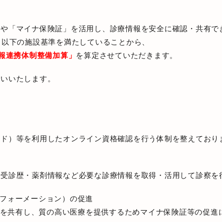
」や「マイナ保険証」を活用し、診療情報を安全に確認・共有で
、以下の施設基準を満たしていることから、
情報連携体制整備加算」
を算定させていただきます。
願いいたします。
ド）等を利用したオンライン資格確認を行う体制を整えており
受診歴・薬剤情報など必要な診療情報を取得・活用して診察を
フォーメーション）の促進
を共有し、質の高い医療を提供するためマイナ保険証等の促進