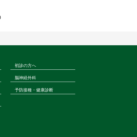
0
初診の方へ
脳神経外科
予防接種・健康診断