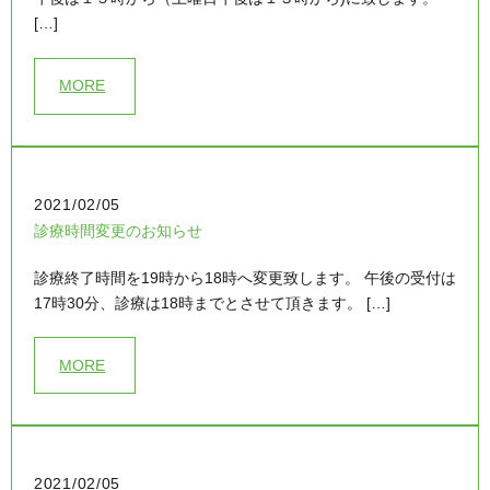
[…]
MORE
2021/02/05
診療時間変更のお知らせ
診療終了時間を19時から18時へ変更致します。 午後の受付は
17時30分、診療は18時までとさせて頂きます。 […]
MORE
2021/02/05