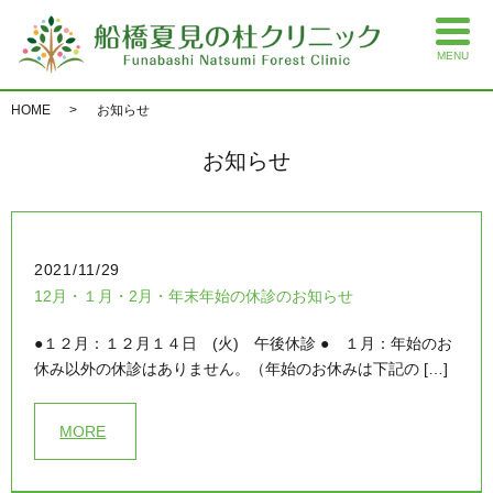
MENU
HOME
お知らせ
お知らせ
2021/11/29
12月・１月・2月・年末年始の休診のお知らせ
●１２月：１２月１４日 (火) 午後休診 ● １月：年始のお
休み以外の休診はありません。（年始のお休みは下記の […]
MORE