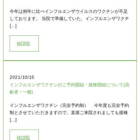
今年は例年に比べインフルエンザウイルスのワクチンが不足
しております。 当院で準備していた、インフルエンザワクチ
[…]
MORE
2021/10/15
インフルエンザワクチンのご予約開始・接種開始について(高
齢者・一般)
インフルエンザワクチン（完全予約制） 今年度も完全予約
制とさせていただきますので、直接ご来院されましても接種
[…]
MORE