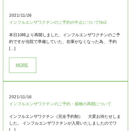
2021/11/26
インフルエンザワクチンのご予約の中止についてNo2
本日10時より再開しました、インフルエンザワクチンのご予
約ですが当院で準備していた、在庫がなくなった為、 予約
[…]
MORE
2021/11/16
インフルエンザワクチンのご予約・接種の再開について
インフルエンザワクチン（完全予約制） 大変お待たせしま
した。 インフルエンザワクチンが入荷いたしましたのでワ
[…]