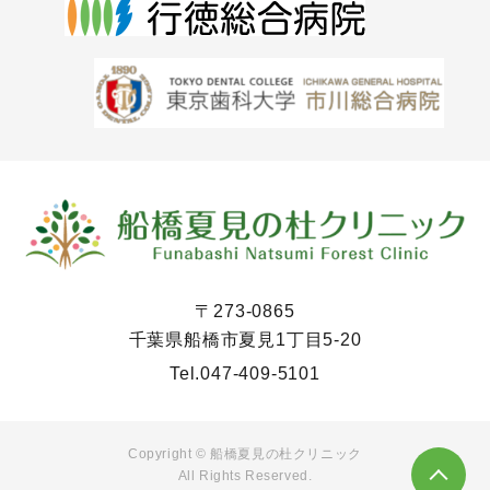
〒273-0865
千葉県船橋市夏見1丁目5-20
Tel.
047-409-5101
Copyright © 船橋夏見の杜クリニック
All Rights Reserved.