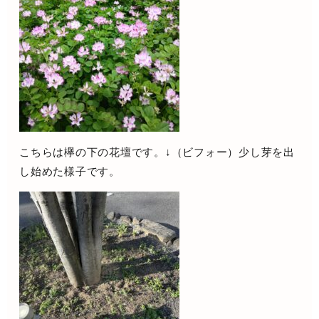
こちらは欅の下の花壇です。↓（ビフォー）少し芽を出
し始めた様子です。