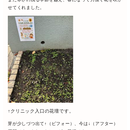
せてくれました。
↑クリニック入口の花壇です。
芽が少しづつ出て↑（ビフォー）、今は↓（アフター）