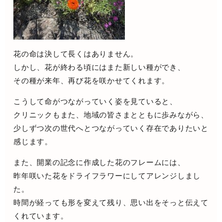
花の命は決して長くはありません。
しかし、花が終わる頃にはまた新しい種ができ、
その種が来年、再び花を咲かせてくれます。
こうして命がつながっていく姿を見ていると、
クリニックもまた、地域の皆さまとともに歩みながら、
少しずつ次の世代へとつながっていく存在でありたいと
感じます。
また、開業の記念に作成した花のフレームには、
昨年咲いた花をドライフラワーにしてアレンジしまし
た。
時間が経っても形を変えて残り、思い出をそっと伝えて
くれています。