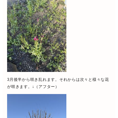
3月後半から咲き乱れます。それからは次々と様々な花
が咲きます。↓（アフター）