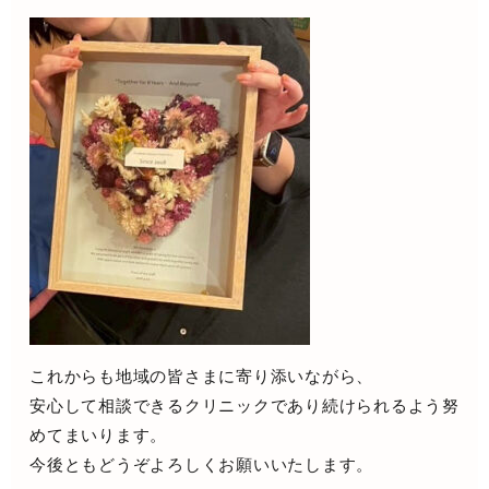
これからも地域の皆さまに寄り添いながら、
安心して相談できるクリニックであり続けられるよう努
めてまいります。
今後ともどうぞよろしくお願いいたします。