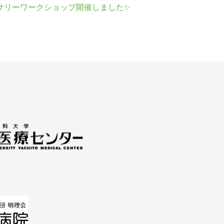
サリーワークショップ開催しました✨