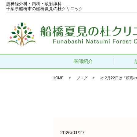
脳神経外科・内科・放射線科
千葉県船橋市の船橋夏見の杜クリニック
医師紹介
HOME
ブログ
🌿 2月22日は「頭痛の
2026/01/27