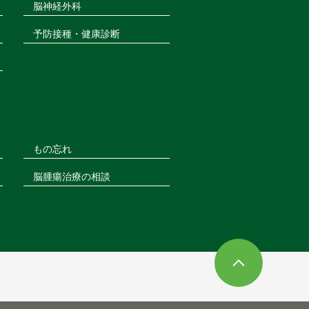
脳神経外科
予防接種・健康診断
もの忘れ
脳腫瘍治療の相談