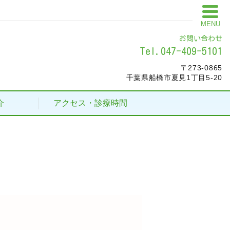
MENU
お問い合わせ
Tel.047-409-5101
〒273-0865
千葉県船橋市夏見1丁目5-20
介
アクセス・診療時間