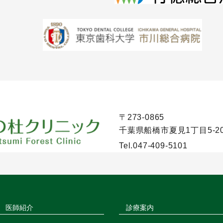
〒273-0865
千葉県船橋市夏見1丁目5-2
Tel.
047-409-5101
医師紹介
診療案内