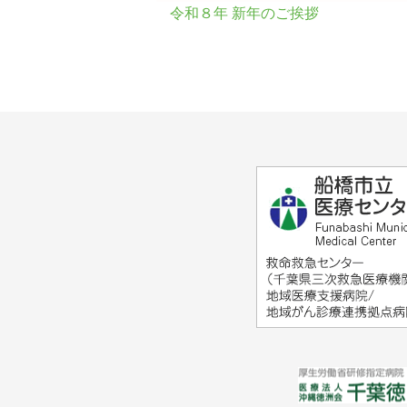
令和８年 新年のご挨拶